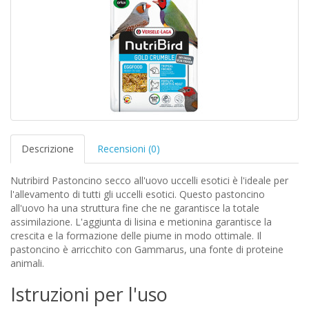
Descrizione
Recensioni (0)
Nutribird Pastoncino secco all'uovo uccelli esotici è l'ideale per
l'allevamento di tutti gli uccelli esotici. Questo pastoncino
all'uovo ha una struttura fine che ne garantisce la totale
assimilazione. L'aggiunta di lisina e metionina garantisce la
crescita e la formazione delle piume in modo ottimale. Il
pastoncino è arricchito con Gammarus, una fonte di proteine
animali.
Istruzioni per l'uso