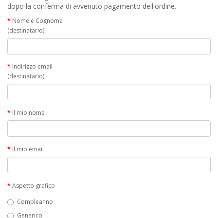
dopo la conferma di avvenuto pagamento dell'ordine.
Nome e Cognome
(destinatario)
Indirizzo email
(destinatario)
Il mio nome
Il mio email
Aspetto grafico
Compleanno
Generico