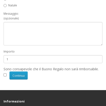
Natale
Messaggio:
(opzionale)
Importo
Sono consapevole che il Buono Regalo non sarà rimborsabile.
Informazioni