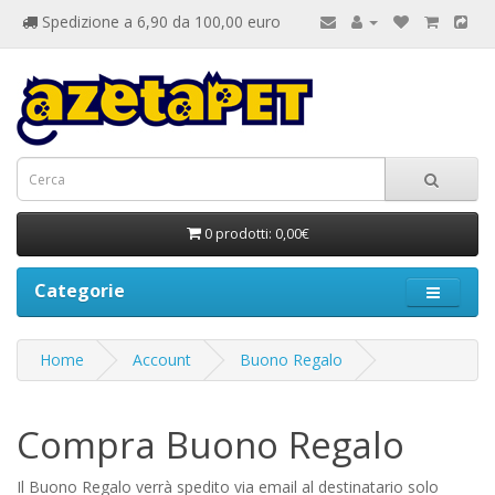
Spedizione a 6,90 da 100,00 euro
0 prodotti: 0,00€
Categorie
Home
Account
Buono Regalo
Compra Buono Regalo
Il Buono Regalo verrà spedito via email al destinatario solo