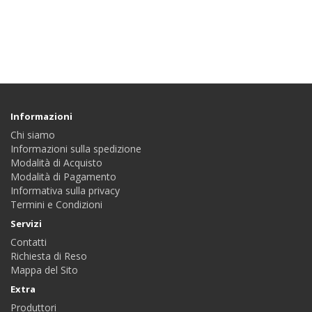
Informazioni
Chi siamo
Informazioni sulla spedizione
Modalità di Acquisto
Modalità di Pagamento
Informativa sulla privacy
Termini e Condizioni
Servizi
Contatti
Richiesta di Reso
Mappa del Sito
Extra
Produttori