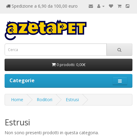
Spedizione a 6,90 da 100,00 euro
0 prodotti: 0,00€
Categorie
Home
Roditori
Estrusi
Estrusi
Non sono presenti prodotti in questa categoria.