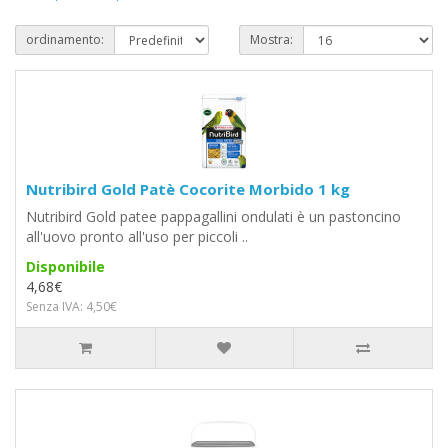
ordinamento:
Mostra:
Nutribird Gold Patè Cocorite Morbido 1 kg
Nutribird Gold patee pappagallini ondulati è un pastoncino
all'uovo pronto all'uso per piccoli ..
Disponibile
4,68€
Senza IVA: 4,50€