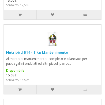
13,00€
Senza IVA: 12,50€
Nutribird B14 - 3 kg Mantenimento
Alimento di mantenimento, completo e bilanciato per
pappagallini ondulati ed altri piccoli parroc..
Disponibile
15,08€
Senza IVA: 14,50€