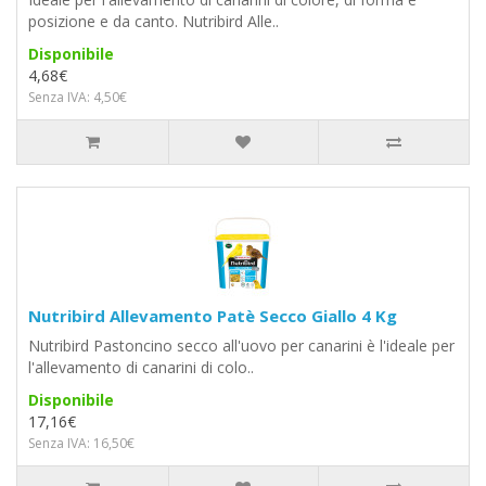
posizione e da canto. Nutribird Alle..
Disponibile
4,68€
Senza IVA: 4,50€
Nutribird Allevamento Patè Secco Giallo 4 Kg
Nutribird Pastoncino secco all'uovo per canarini è l'ideale per
l'allevamento di canarini di colo..
Disponibile
17,16€
Senza IVA: 16,50€