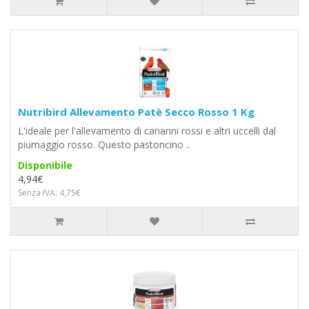
Nutribird Allevamento Patè Secco Rosso 1 Kg
L'ideale per l'allevamento di canarini rossi e altri uccelli dal
piumaggio rosso. Questo pastoncino ..
Disponibile
4,94€
Senza IVA: 4,75€