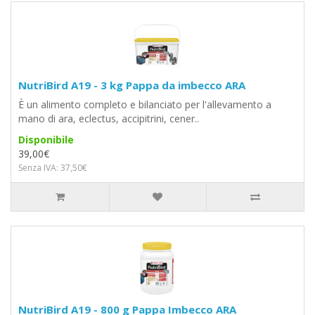
NutriBird A19 - 3 kg Pappa da imbecco ARA
È un alimento completo e bilanciato per l'allevamento a
mano di ara, eclectus, accipitrini, cener..
Disponibile
39,00€
Senza IVA: 37,50€
NutriBird A19 - 800 g Pappa Imbecco ARA