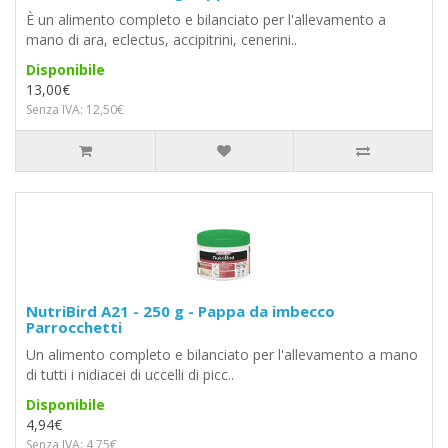
È un alimento completo e bilanciato per l'allevamento a
mano di ara, eclectus, accipitrini, cenerini..
Disponibile
13,00€
Senza IVA: 12,50€
NutriBird A21 - 250 g - Pappa da imbecco
Parrocchetti
Un alimento completo e bilanciato per l'allevamento a mano
di tutti i nidiacei di uccelli di picc..
Disponibile
4,94€
Senza IVA: 4,75€