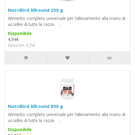
NutriBird Allround 250 g
Alimento completo universale per l’allevamento alla mano di
uccellini di tutte le razze. ..
Disponibile
4,94€
Senza IVA: 4,75€
NutriBird Allround 800 g
Alimento completo universale per l’allevamento alla mano di
uccellini di tutte le razze. ..
Disponibile