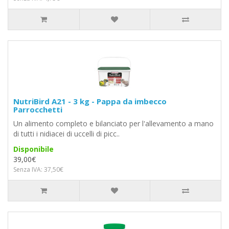
NutriBird A21 - 3 kg - Pappa da imbecco
Parrocchetti
Un alimento completo e bilanciato per l'allevamento a mano
di tutti i nidiacei di uccelli di picc..
Disponibile
39,00€
Senza IVA: 37,50€