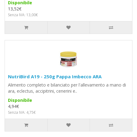
Disponibile
13,52€
Senza IVA: 13,00€
NutriBird A19 - 250g Pappa Imbecco ARA
Alimento completo e bilanciato per l'allevamento a mano di
ara, eclectus, accipitrini, cenerini e..
Disponibile
4,94€
Senza IVA: 4,75€