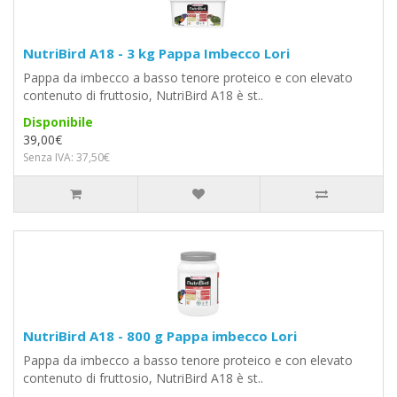
NutriBird A18 - 3 kg Pappa Imbecco Lori
Pappa da imbecco a basso tenore proteico e con elevato
contenuto di fruttosio, NutriBird A18 è st..
Disponibile
39,00€
Senza IVA: 37,50€
NutriBird A18 - 800 g Pappa imbecco Lori
Pappa da imbecco a basso tenore proteico e con elevato
contenuto di fruttosio, NutriBird A18 è st..