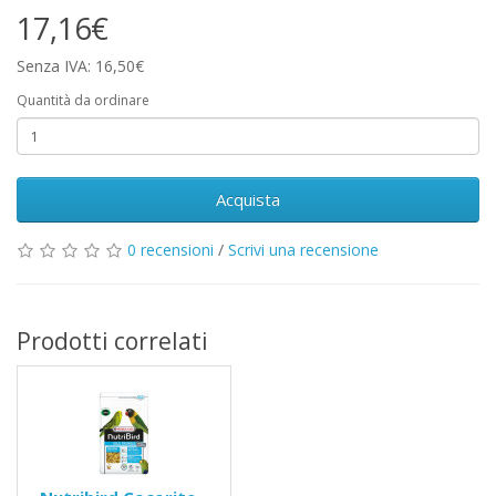
17,16€
Senza IVA: 16,50€
Quantità da ordinare
Acquista
0 recensioni
/
Scrivi una recensione
Prodotti correlati