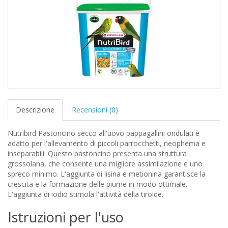
Descrizione
Recensioni (0)
Nutribird Pastoncino secco all'uovo pappagallini ondulati è
adatto per l'allevamento di piccoli parrocchetti, neophema e
inseparabili. Questo pastoncino presenta una struttura
grossolana, che consente una migliore assimilazione e uno
spreco minimo. L'aggiunta di lisina e metionina garantisce la
crescita e la formazione delle piume in modo ottimale.
L'aggiunta di iodio stimola l'attività della tiroide.
Istruzioni per l'uso