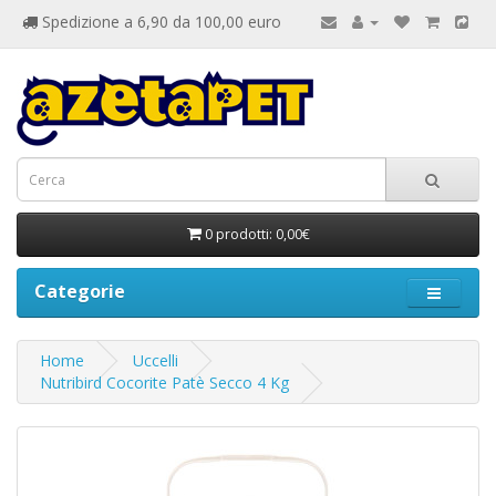
Spedizione a 6,90 da 100,00 euro
0 prodotti: 0,00€
Categorie
Home
Uccelli
Nutribird Cocorite Patè Secco 4 Kg