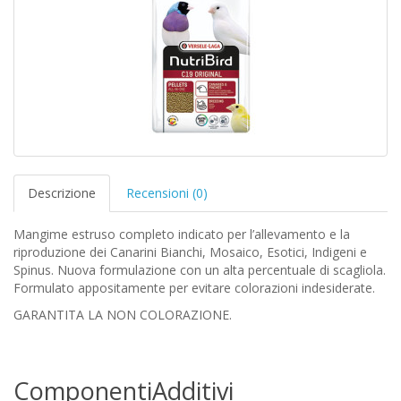
Descrizione
Recensioni (0)
Mangime estruso completo indicato per l’allevamento e la
riproduzione dei Canarini Bianchi, Mosaico, Esotici, Indigeni e
Spinus. Nuova formulazione con un alta percentuale di scagliola.
Formulato appositamente per evitare colorazioni indesiderate.
GARANTITA LA NON COLORAZIONE.
Componenti
Additivi