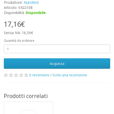
Produttore:
NutriBird
Articolo: E422108
Disponibilità:
Disponibile
17,16€
Senza IVA: 16,50€
Quantità da ordinare
Acquista
0 recensioni
/
Scrivi una recensione
Prodotti correlati