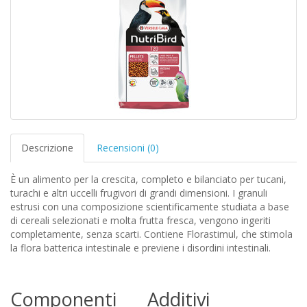
Descrizione
Recensioni (0)
È un alimento per la crescita, completo e bilanciato per tucani,
turachi e altri uccelli frugivori di grandi dimensioni. I granuli
estrusi con una composizione scientificamente studiata a base
di cereali selezionati e molta frutta fresca, vengono ingeriti
completamente, senza scarti. Contiene Florastimul, che stimola
la flora batterica intestinale e previene i disordini intestinali.
Componenti
Additivi