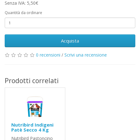
Senza IVA: 5,50€
Quantità da ordinare
Acquista
0 recensioni
/
Scrivi una recensione
Prodotti correlati
Nutribird Indigeni
Patè Secco 4 Kg
Nutribird Pastoncino