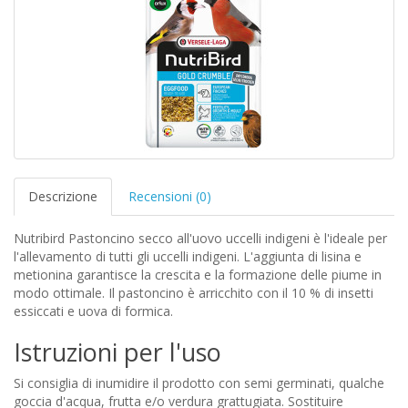
Descrizione
Recensioni (0)
Nutribird Pastoncino secco all'uovo uccelli indigeni è l'ideale per
l'allevamento di tutti gli uccelli indigeni. L'aggiunta di lisina e
metionina garantisce la crescita e la formazione delle piume in
modo ottimale. Il pastoncino è arricchito con il 10 % di insetti
essiccati e uova di formica.
Istruzioni per l'uso
Si consiglia di inumidire il prodotto con semi germinati, qualche
goccia d'acqua, frutta e/o verdura grattugiata. Sostituire