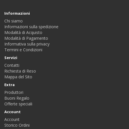
Informazioni
Chi siamo
Informazioni sulla spedizione
Modalità di Acquisto
Modalità di Pagamento
Informativa sulla privacy
Termini e Condizioni
Servizi
Contatti
Richiesta di Reso
Mappa del Sito
Extra
Produttori
Buoni Regalo
Offerte speciali
Account
Account
Storico Ordini