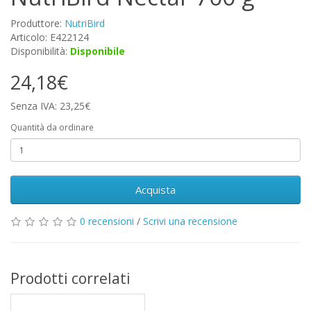
Produttore:
NutriBird
Articolo: E422124
Disponibilità:
Disponibile
24,18€
Senza IVA: 23,25€
Quantità da ordinare
Acquista
0 recensioni
/
Scrivi una recensione
Prodotti correlati