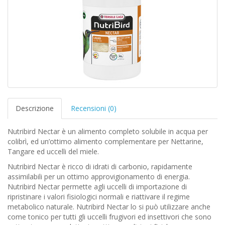
Descrizione
Recensioni (0)
Nutribird Nectar è un alimento completo solubile in acqua per
colibrì, ed un’ottimo alimento complementare per Nettarine,
Tangare ed uccelli del miele.
Nutribird Nectar è ricco di idrati di carbonio, rapidamente
assimilabili per un ottimo approvigionamento di energia.
Nutribird Nectar permette agli uccelli di importazione di
ripristinare i valori fisiologici normali e riattivare il regime
metabolico naturale. Nutribird Nectar lo si può utilizzare anche
come tonico per tutti gli uccelli frugivori ed insettivori che sono