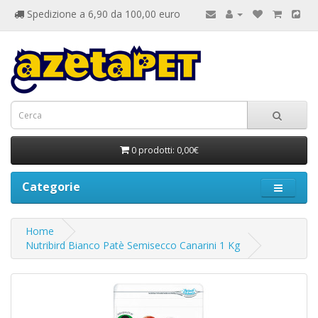
Spedizione a 6,90 da 100,00 euro
0 prodotti: 0,00€
Categorie
Home
Nutribird Bianco Patè Semisecco Canarini 1 Kg