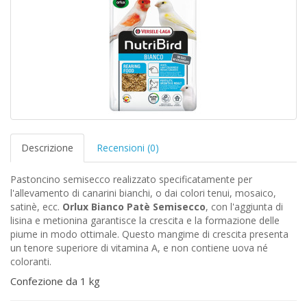
Descrizione
Recensioni (0)
Pastoncino semisecco realizzato specificatamente per
l'allevamento di canarini bianchi, o dai colori tenui, mosaico,
satinè, ecc.
Orlux Bianco Patè Semisecco
, con l'aggiunta di
lisina e metionina garantisce la crescita e la formazione delle
piume in modo ottimale. Questo mangime di crescita presenta
un tenore superiore di vitamina A, e non contiene uova né
coloranti.
Confezione da 1 kg