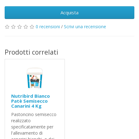
Acquista
0 recensioni
/
Scrivi una recensione
Prodotti correlati
Nutribird Bianco
Patè Semisecco
Canarini 4 Kg
Pastoncino semisecco
realizzato
specificatamente per
l'allevamento di