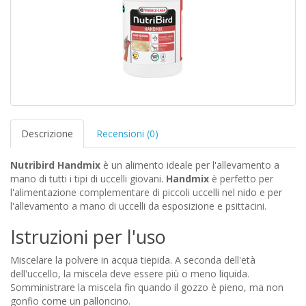
Descrizione
Recensioni (0)
Nutribird Handmix
è un alimento ideale per l'allevamento a
mano di tutti i tipi di uccelli giovani.
Handmix
è perfetto per
l'alimentazione complementare di piccoli uccelli nel nido e per
l'allevamento a mano di uccelli da esposizione e psittacini.
Istruzioni per l'uso
Miscelare la polvere in acqua tiepida. A seconda dell'età
dell'uccello, la miscela deve essere più o meno liquida.
Somministrare la miscela fin quando il gozzo è pieno, ma non
gonfio come un palloncino.