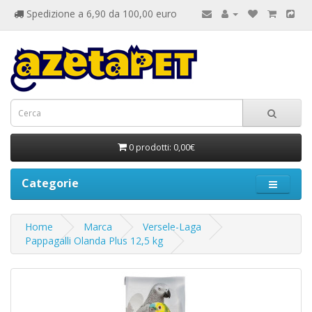
Spedizione a 6,90 da 100,00 euro
0 prodotti: 0,00€
Categorie
Home
Marca
Versele-Laga
Pappagalli Olanda Plus 12,5 kg