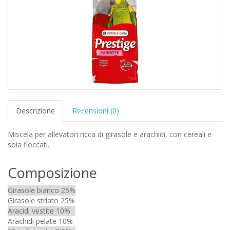
Descrizione
Recensioni (0)
Miscela per allevatori ricca di girasole e arachidi, con cereali e
soia floccati.
Composizione
Girasole bianco 25%
Girasole striato 25%
Aracidi vestite 10%
Arachidi pelate 10%