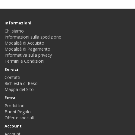
Informazioni
Chi siamo
Informazioni sulla spedizione
Modalità di Acquisto
Modalità di Pagamento
Informativa sulla privacy
Termini e Condizioni
Servizi
Contatti
Richiesta di Reso
Mappa del Sito
Extra
Produttori
Buoni Regalo
Offerte speciali
Account
Account