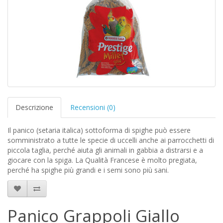
Descrizione
Recensioni (0)
Il panico (setaria italica) sottoforma di spighe può essere
somministrato a tutte le specie di uccelli anche ai parrocchetti di
piccola taglia, perché aiuta gli animali in gabbia a distrarsi e a
giocare con la spiga. La Qualità Francese è molto pregiata,
perché ha spighe più grandi e i semi sono più sani.
Panico Grappoli Giallo