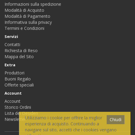
Informazioni sulla spedizione
Modalità di Acquisto
Modalità di Pagamento
Informativa sulla privacy
Termini e Condizioni
Servizi
Contatti
Richiesta di Reso
Mappa del Sito
Extra
Produttori
Buoni Regalo
Offerte speciali
Account
Account
Storico Ordini
Lista dei Desideri
Utilizziamo i cookie per offrire la miglior
Newsletter
Chiudi
esperienza di acquisto. Continuando a
navigare sul sito, accetti che i cookies vengano