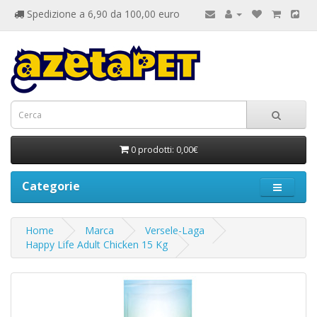
Spedizione a 6,90 da 100,00 euro
0 prodotti: 0,00€
Categorie
Home
Marca
Versele-Laga
Happy Life Adult Chicken 15 Kg