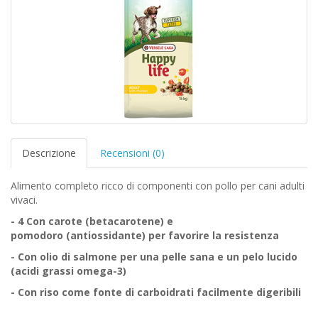
Descrizione
Recensioni (0)
Alimento completo ricco di componenti con pollo per cani adulti
vivaci.
- 4 Con carote (betacarotene) e
pomodoro
(antiossidante) per favorire la resistenza
- Con olio di salmone per una pelle sana
e un pelo lucido
(acidi grassi omega-3)
- Con riso come fonte di carboidrati
facilmente digeribili