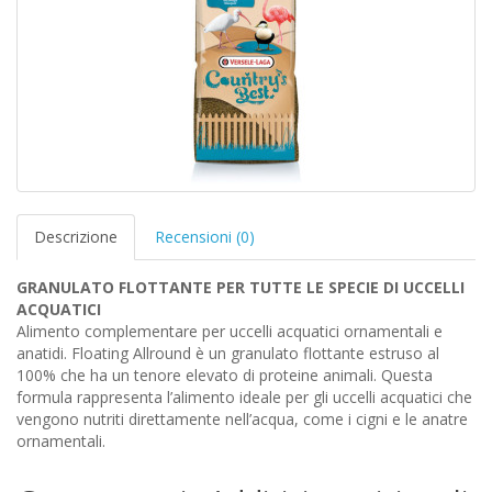
Descrizione
Recensioni (0)
GRANULATO FLOTTANTE PER TUTTE LE SPECIE DI UCCELLI
ACQUATICI
Alimento complementare per uccelli acquatici ornamentali e
anatidi. Floating Allround è un granulato flottante estruso al
100% che ha un tenore elevato di proteine animali. Questa
formula rappresenta l’alimento ideale per gli uccelli acquatici che
vengono nutriti direttamente nell’acqua, come i cigni e le anatre
ornamentali.