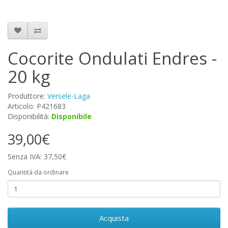
Cocorite Ondulati Endres -
20 kg
Produttore:
Versele-Laga
Articolo: P421683
Disponibilità:
Disponibile
39,00€
Senza IVA: 37,50€
Quantità da ordinare
Acquista