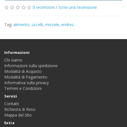
0 recensioni
/
Scrivi una recensione
Tag:
alimento
,
uccelli
,
miscele
,
endres.
Informazioni
Chi siamo
Informazioni sulla spedizione
Modalità di Acquisto
Modalità di Pagamento
Informativa sulla privacy
Termini e Condizioni
Servizi
Contatti
Richiesta di Reso
Mappa del Sito
Extra