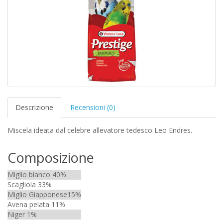
Descrizione
Recensioni (0)
Miscela ideata dal celebre allevatore tedesco Leo Endres.
Composizione
Miglio bianco 40%
Scagliola 33%
Miglio Giapponese15%
Avena pelata 11%
Niger 1%