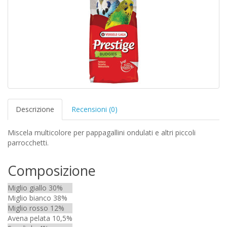
Descrizione
Recensioni (0)
Miscela multicolore per pappagallini ondulati e altri piccoli
parrocchetti.
Composizione
Miglio giallo 30%
Miglio bianco 38%
Miglio rosso 12%
Avena pelata 10,5%