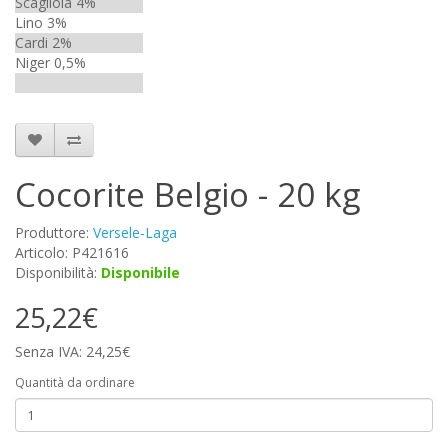
Scagliola 4%
Lino 3%
Cardi 2%
Niger 0,5%
Cocorite Belgio - 20 kg
Produttore:
Versele-Laga
Articolo: P421616
Disponibilità:
Disponibile
25,22€
Senza IVA: 24,25€
Quantità da ordinare