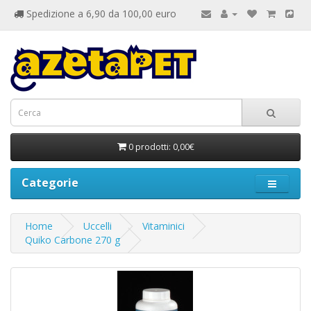
Spedizione a 6,90 da 100,00 euro
0 prodotti: 0,00€
Categorie
Home
Uccelli
Vitaminici
Quiko Carbone 270 g