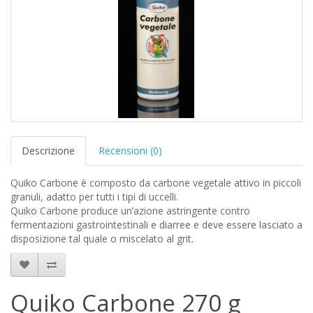
Descrizione
Recensioni (0)
Quiko Carbone è composto da carbone vegetale attivo in piccoli
granuli, adatto per tutti i tipi di uccelli.
Quiko Carbone produce un’azione astringente contro
fermentazioni gastrointestinali e diarree e deve essere lasciato a
disposizione tal quale o miscelato al grit.
Quiko Carbone 270 g