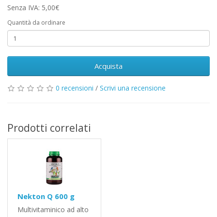
Senza IVA: 5,00€
Quantità da ordinare
Acquista
0 recensioni
/
Scrivi una recensione
Prodotti correlati
Nekton Q 600 g
Multivitaminico ad alto