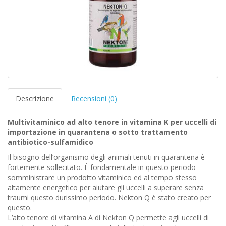
Descrizione
Recensioni (0)
Multivitaminico ad alto tenore in vitamina K per uccelli di
importazione in quarantena o sotto trattamento
antibiotico-sulfamidico
Il bisogno dell’organismo degli animali tenuti in quarantena è
fortemente sollecitato. È fondamentale in questo periodo
somministrare un prodotto vitaminico ed al tempo stesso
altamente energetico per aiutare gli uccelli a superare senza
traumi questo durissimo periodo. Nekton Q è stato creato per
questo.
L’alto tenore di vitamina A di Nekton Q permette agli uccelli di