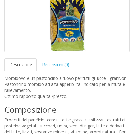
Descrizione
Recensioni (0)
Morbidovo è un pastoncino all’uovo per tutti gli uccelli granivori.
Pastoncino morbido ad alta appetibilità, indicato per la muta e
l’allevamento.
Ottimo rapporto qualità /prezzo.
Composizione
Prodotti del panificio, cereali, olii e grassi stabilizzati, estratti di
proteine vegetali, zuccheri, uova, semi di niger, latte e derivati
del latte, lieviti, sostanze minerali, vitamine, aromi naturali. Con