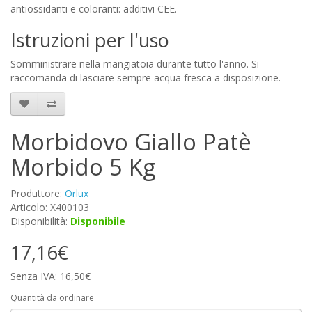
antiossidanti e coloranti: additivi CEE.
Istruzioni per l'uso
Somministrare nella mangiatoia durante tutto l'anno. Si
raccomanda di lasciare sempre acqua fresca a disposizione.
Morbidovo Giallo Patè
Morbido 5 Kg
Produttore:
Orlux
Articolo: X400103
Disponibilità:
Disponibile
17,16€
Senza IVA: 16,50€
Quantità da ordinare