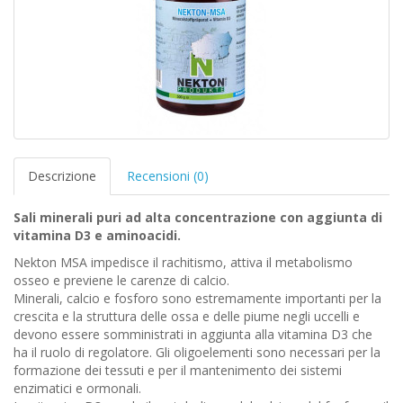
Descrizione
Recensioni (0)
Sali minerali puri ad alta concentrazione con aggiunta di
vitamina D3 e aminoacidi.
Nekton MSA impedisce il rachitismo, attiva il metabolismo
osseo e previene le carenze di calcio.
Minerali, calcio e fosforo sono estremamente importanti per la
crescita e la struttura delle ossa e delle piume negli uccelli e
devono essere somministrati in aggiunta alla vitamina D3 che
ha il ruolo di regolatore. Gli oligoelementi sono necessari per la
formazione dei tessuti e per il mantenimento dei sistemi
enzimatici e ormonali.