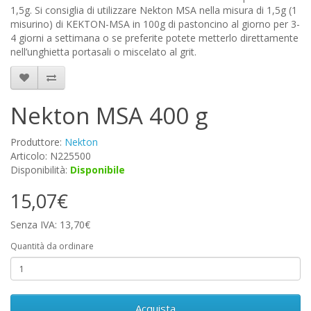
1,5g. Si consiglia di utilizzare Nekton MSA nella misura di 1,5g (1
misurino) di KEKTON-MSA in 100g di pastoncino al giorno per 3-
4 giorni a settimana o se preferite potete metterlo direttamente
nell’unghietta portasali o miscelato al grit.
Nekton MSA 400 g
Produttore:
Nekton
Articolo: N225500
Disponibilità:
Disponibile
15,07€
Senza IVA: 13,70€
Quantità da ordinare
Acquista