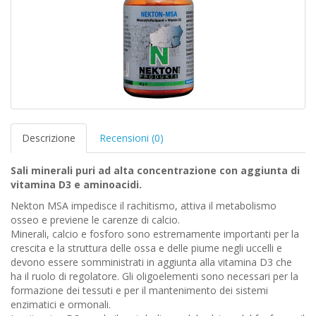
Descrizione
Recensioni (0)
Sali minerali puri ad alta concentrazione con aggiunta di
vitamina D3 e aminoacidi.
Nekton MSA impedisce il rachitismo, attiva il metabolismo
osseo e previene le carenze di calcio.
Minerali, calcio e fosforo sono estremamente importanti per la
crescita e la struttura delle ossa e delle piume negli uccelli e
devono essere somministrati in aggiunta alla vitamina D3 che
ha il ruolo di regolatore. Gli oligoelementi sono necessari per la
formazione dei tessuti e per il mantenimento dei sistemi
enzimatici e ormonali.