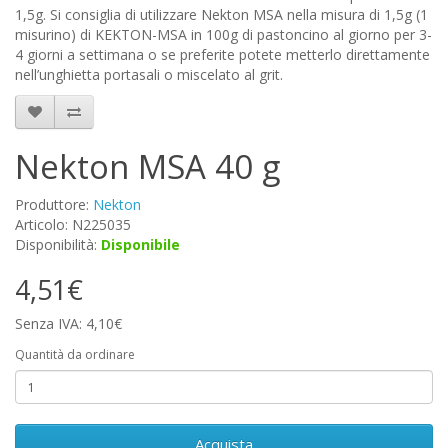
1,5g. Si consiglia di utilizzare Nekton MSA nella misura di 1,5g (1
misurino) di KEKTON-MSA in 100g di pastoncino al giorno per 3-
4 giorni a settimana o se preferite potete metterlo direttamente
nell’unghietta portasali o miscelato al grit.
Nekton MSA 40 g
Produttore:
Nekton
Articolo: N225035
Disponibilità:
Disponibile
4,51€
Senza IVA: 4,10€
Quantità da ordinare
Acquista