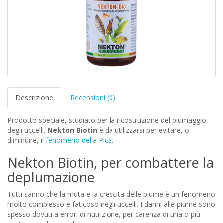
Descrizione
Recensioni (0)
Prodotto speciale, studiato per la ricostruzione del piumaggio
degli uccelli.
Nekton Biotin
è da utilizzarsi per evitare, o
diminuire, il
fenomeno della Pica
.
Nekton Biotin, per combattere la
deplumazione
Tutti sanno che la muta e la crescita delle piume è un fenomeno
molto complesso e faticoso negli uccelli. I danni alle piume sono
spesso dovuti a errori di nutrizione, per carenza di una o più