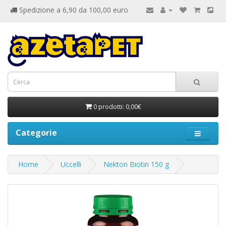
Spedizione a 6,90 da 100,00 euro
0 prodotti: 0,00€
Categorie
Home
Uccelli
Nekton Biotin 150 g