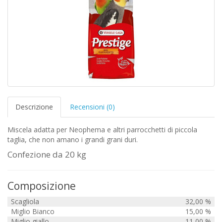
Descrizione
Recensioni (0)
Miscela adatta per Neophema e altri parrocchetti di piccola
taglia, che non amano i grandi grani duri.
Confezione da 20 kg
Composizione
Scagliola
32,00 %
Miglio Bianco
15,00 %
Miglio giallo
11,00 %