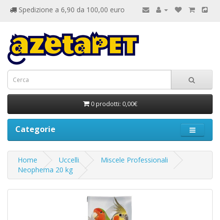
Spedizione a 6,90 da 100,00 euro
0 prodotti: 0,00€
Categorie
Home
Uccelli
Miscele Professionali
Neophema 20 kg