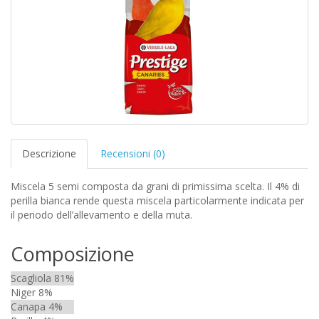
Descrizione
Recensioni (0)
Miscela 5 semi composta da grani di primissima scelta. Il 4% di
perilla bianca rende questa miscela particolarmente indicata per
il periodo dell’allevamento e della muta.
Composizione
Scagliola 81%
Niger 8%
Canapa 4%