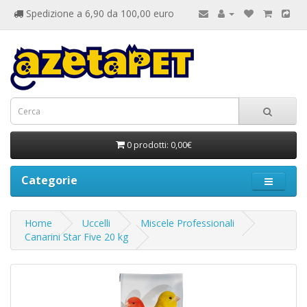
Spedizione a 6,90 da 100,00 euro
0 prodotti: 0,00€
Categorie
Home
Uccelli
Miscele Professionali
Canarini Star Five 20 kg