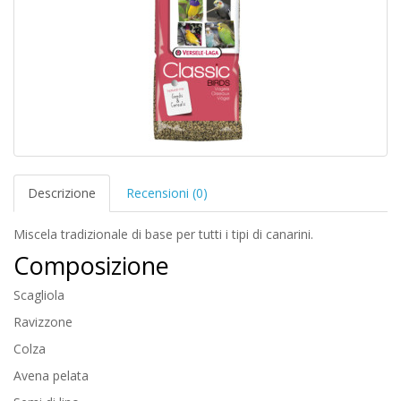
Descrizione
Recensioni (0)
Miscela tradizionale di base per tutti i tipi di canarini.
Composizione
Scagliola
Ravizzone
Colza
Avena pelata