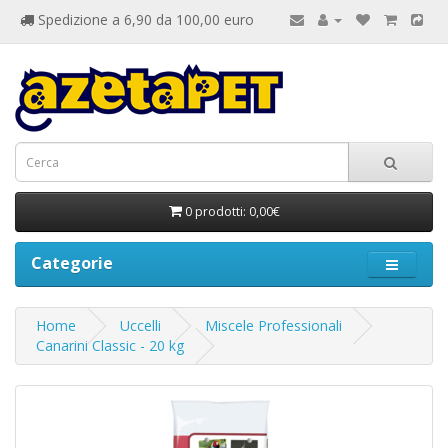
Spedizione a 6,90 da 100,00 euro
0 prodotti: 0,00€
Categorie
Home
Uccelli
Miscele Professionali
Canarini Classic - 20 kg