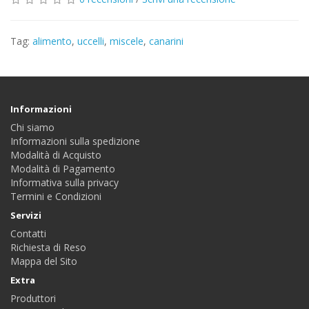
Tag:
alimento
,
uccelli
,
miscele
,
canarini
Informazioni
Chi siamo
Informazioni sulla spedizione
Modalità di Acquisto
Modalità di Pagamento
Informativa sulla privacy
Termini e Condizioni
Servizi
Contatti
Richiesta di Reso
Mappa del Sito
Extra
Produttori