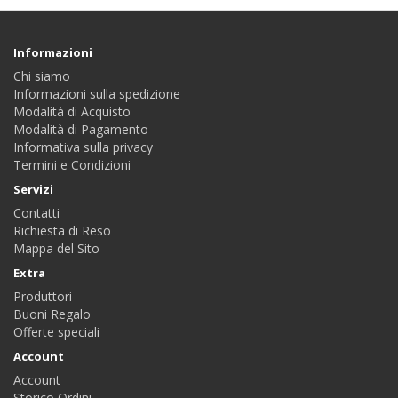
Informazioni
Chi siamo
Informazioni sulla spedizione
Modalità di Acquisto
Modalità di Pagamento
Informativa sulla privacy
Termini e Condizioni
Servizi
Contatti
Richiesta di Reso
Mappa del Sito
Extra
Produttori
Buoni Regalo
Offerte speciali
Account
Account
Storico Ordini