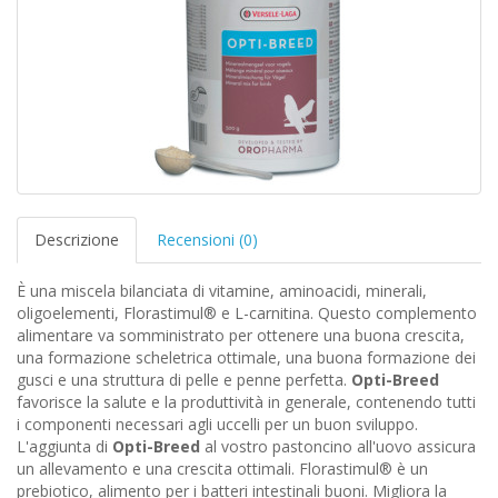
Descrizione
Recensioni (0)
È una miscela bilanciata di vitamine, aminoacidi, minerali,
oligoelementi, Florastimul® e L-carnitina. Questo complemento
alimentare va somministrato per ottenere una buona crescita,
una formazione scheletrica ottimale, una buona formazione dei
gusci e una struttura di pelle e penne perfetta.
Opti-Breed
favorisce la salute e la produttività in generale, contenendo tutti
i componenti necessari agli uccelli per un buon sviluppo.
L'aggiunta di
Opti-Breed
al vostro pastoncino all'uovo assicura
un allevamento e una crescita ottimali. Florastimul® è un
prebiotico, alimento per i batteri intestinali buoni. Migliora la