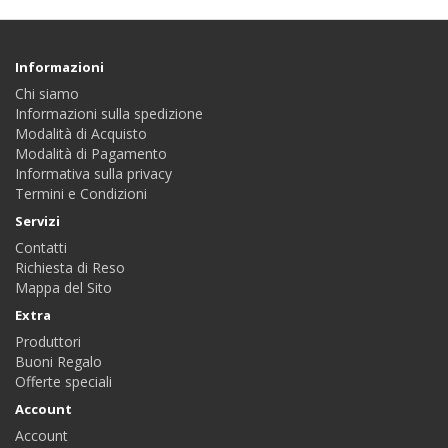
Informazioni
Chi siamo
Informazioni sulla spedizione
Modalità di Acquisto
Modalità di Pagamento
Informativa sulla privacy
Termini e Condizioni
Servizi
Contatti
Richiesta di Reso
Mappa del Sito
Extra
Produttori
Buoni Regalo
Offerte speciali
Account
Account