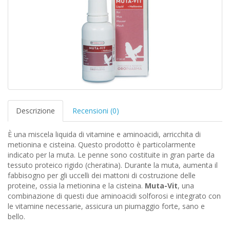
Descrizione
Recensioni (0)
È una miscela liquida di vitamine e aminoacidi, arricchita di
metionina e cisteina. Questo prodotto è particolarmente
indicato per la muta. Le penne sono costituite in gran parte da
tessuto proteico rigido (cheratina). Durante la muta, aumenta il
fabbisogno per gli uccelli dei mattoni di costruzione delle
proteine, ossia la metionina e la cisteina.
Muta-Vit
, una
combinazione di questi due aminoacidi solforosi e integrato con
le vitamine necessarie, assicura un piumaggio forte, sano e
bello.