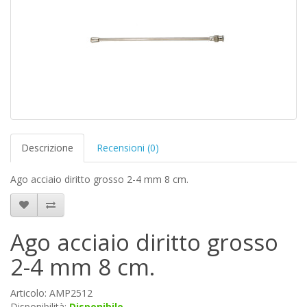
Descrizione
Recensioni (0)
Ago acciaio diritto grosso 2-4 mm 8 cm.
Ago acciaio diritto grosso
2-4 mm 8 cm.
Articolo: AMP2512
Disponibilità:
Disponibile