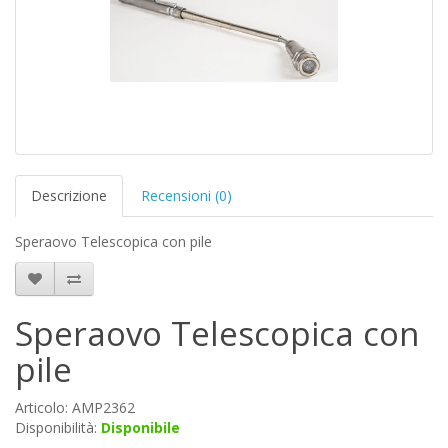
Descrizione
Recensioni (0)
Speraovo Telescopica con pile
Speraovo Telescopica con
pile
Articolo: AMP2362
Disponibilità:
Disponibile