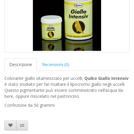
Descrizione
Recensioni (0)
Colorante giallo vitaminizzato per uccelli.
Quiko Giallo Intensiv
è stato studiato per far risaltare il lipocromo giallo negli uccelli.
Questo pigmentante può essere somministrato nell’acqua da
bere, oppure miscelato nel pastoncino.
Confezione da 50 grammi