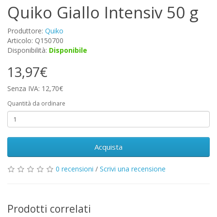
Quiko Giallo Intensiv 50 g
Produttore:
Quiko
Articolo: Q150700
Disponibilità:
Disponibile
13,97€
Senza IVA: 12,70€
Quantità da ordinare
Acquista
0 recensioni
/
Scrivi una recensione
Prodotti correlati