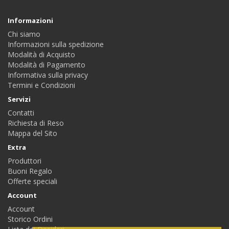
Informazioni
Chi siamo
Informazioni sulla spedizione
Modalità di Acquisto
Modalità di Pagamento
Informativa sulla privacy
Termini e Condizioni
Servizi
Contatti
Richiesta di Reso
Mappa del Sito
Extra
Produttori
Buoni Regalo
Offerte speciali
Account
Account
Storico Ordini