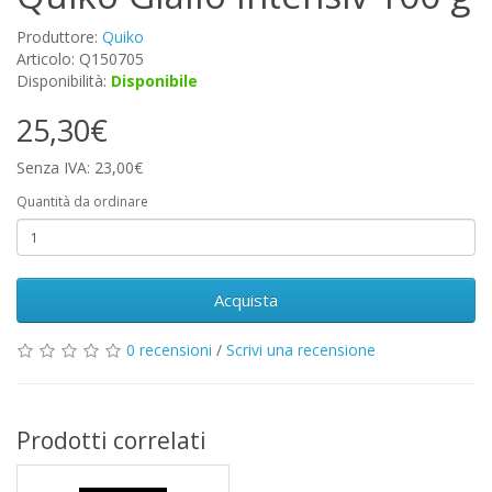
Produttore:
Quiko
Articolo: Q150705
Disponibilità:
Disponibile
25,30€
Senza IVA: 23,00€
Quantità da ordinare
Acquista
0 recensioni
/
Scrivi una recensione
Prodotti correlati