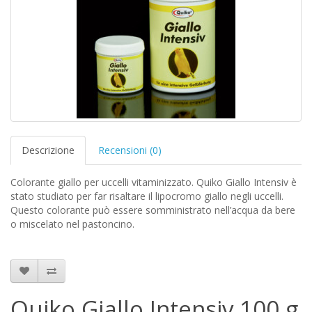
Descrizione
Recensioni (0)
Colorante giallo per uccelli vitaminizzato. Quiko Giallo Intensiv è
stato studiato per far risaltare il lipocromo giallo negli uccelli.
Questo colorante può essere somministrato nell’acqua da bere
o miscelato nel pastoncino.
Quiko Giallo Intensiv 100 g