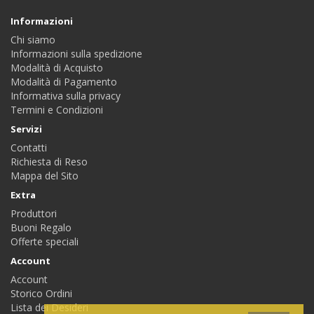
Informazioni
Chi siamo
Informazioni sulla spedizione
Modalità di Acquisto
Modalità di Pagamento
Informativa sulla privacy
Termini e Condizioni
Servizi
Contatti
Richiesta di Reso
Mappa del Sito
Extra
Produttori
Buoni Regalo
Offerte speciali
Account
Account
Storico Ordini
Lista dei Desideri