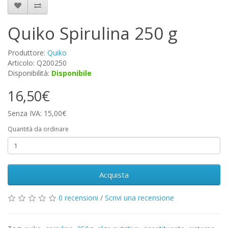
Quiko Spirulina 250 g
Produttore:
Quiko
Articolo: Q200250
Disponibilità:
Disponibile
16,50€
Senza IVA: 15,00€
Quantità da ordinare
Acquista
0 recensioni
/
Scrivi una recensione