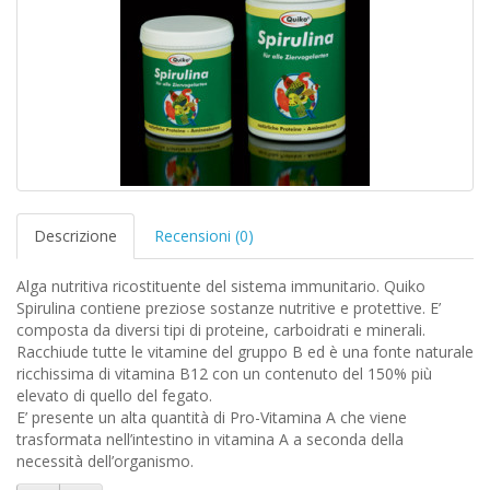
Descrizione
Recensioni (0)
Alga nutritiva ricostituente del sistema immunitario. Quiko
Spirulina contiene preziose sostanze nutritive e protettive. E’
composta da diversi tipi di proteine, carboidrati e minerali.
Racchiude tutte le vitamine del gruppo B ed è una fonte naturale
ricchissima di vitamina B12 con un contenuto del 150% più
elevato di quello del fegato.
E’ presente un alta quantità di Pro-Vitamina A che viene
trasformata nell’intestino in vitamina A a seconda della
necessità dell’organismo.