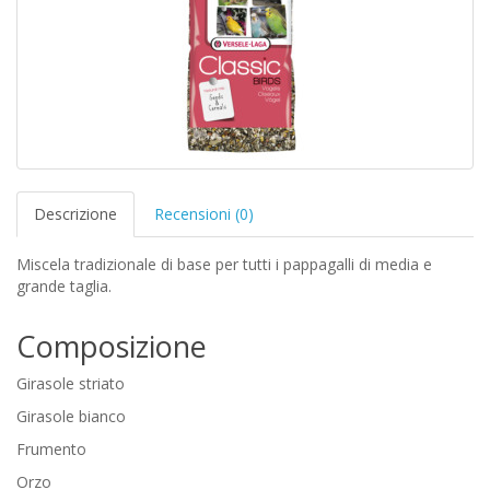
Descrizione
Recensioni (0)
Miscela tradizionale di base per tutti i pappagalli di media e
grande taglia.
Composizione
Girasole striato
Girasole bianco
Frumento
Orzo