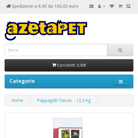
Spedizione a 6,90 da 100,00 euro
0 prodotti: 0,00€
Categorie
Home
Pappagalli Classic - 12,5 kg