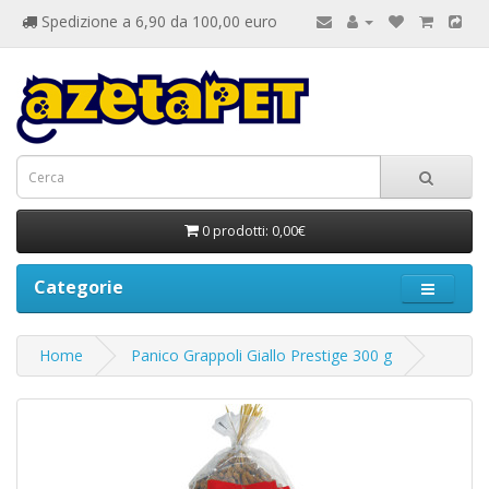
Spedizione a 6,90 da 100,00 euro
0 prodotti: 0,00€
Categorie
Home
Panico Grappoli Giallo Prestige 300 g