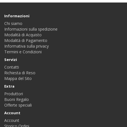
Informazioni
Chi siamo
Informazioni sulla spedizione
Modalità di Acquisto
Modalità di Pagamento
Informativa sulla privacy
Termini e Condizioni
Servizi
Contatti
Richiesta di Reso
Mappa del Sito
Extra
Produttori
Buoni Regalo
Offerte speciali
Account
Account
Storico Ordini