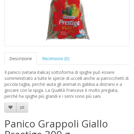
Descrizione
Recensioni (0)
Il panico (setaria italica) sottoforma di spighe può essere
somministrato a tutte le specie di uccelli anche ai parrocchetti di
piccola taglia, perché aiuta gli animali in gabbia a distrarsi e a
giocare con la spiga. La Qualità Francese è molto pregiata,
perché ha spighe più grandi e i semi sono più sani.
Panico Grappoli Giallo