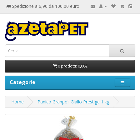
Spedizione a 6,90 da 100,00 euro
0 prodotti: 0,00€
Categorie
Home
Panico Grappoli Giallo Prestige 1 kg