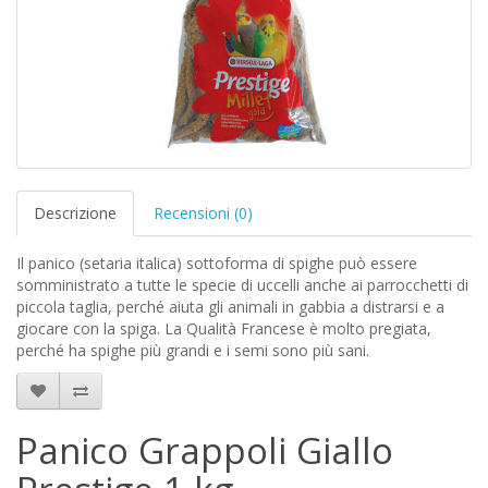
Descrizione
Recensioni (0)
Il panico (setaria italica) sottoforma di spighe può essere
somministrato a tutte le specie di uccelli anche ai parrocchetti di
piccola taglia, perché aiuta gli animali in gabbia a distrarsi e a
giocare con la spiga. La Qualità Francese è molto pregiata,
perché ha spighe più grandi e i semi sono più sani.
Panico Grappoli Giallo