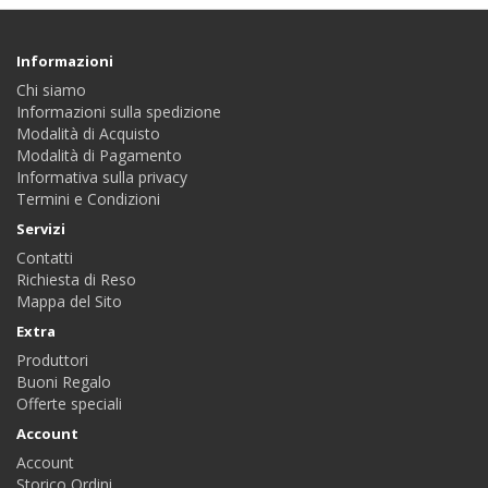
Informazioni
Chi siamo
Informazioni sulla spedizione
Modalità di Acquisto
Modalità di Pagamento
Informativa sulla privacy
Termini e Condizioni
Servizi
Contatti
Richiesta di Reso
Mappa del Sito
Extra
Produttori
Buoni Regalo
Offerte speciali
Account
Account
Storico Ordini