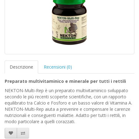
Descrizione
Recensioni (0)
Preparato multivitaminico e minerale per tutti i rettili
NEKTON-Multi-Rep è un preparato multivitaminico sviluppato
secondo le più recenti scoperte scientifiche, con un rapporto
equilibrato tra Calcio e Fosforo e un basso valore di Vitamina A.
NEKTON-Multi-Rep aiuta a prevenire e compensare le carenze
nutrizionali e conseguenti malattie. Adatto per tutti i rettili, in
modo particolare a quelli corazzati.