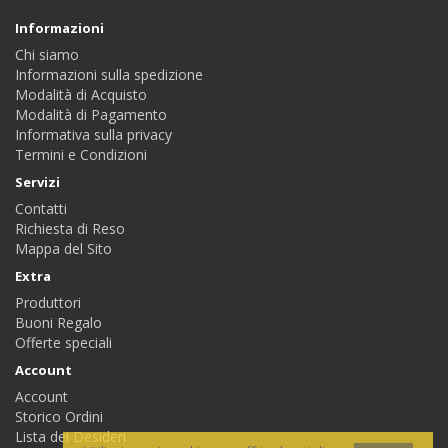
Informazioni
Chi siamo
Informazioni sulla spedizione
Modalità di Acquisto
Modalità di Pagamento
Informativa sulla privacy
Termini e Condizioni
Servizi
Contatti
Richiesta di Reso
Mappa del Sito
Extra
Produttori
Buoni Regalo
Offerte speciali
Account
Account
Storico Ordini
Lista dei Desideri