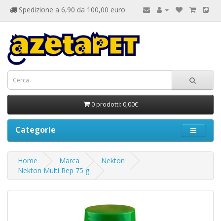
Spedizione a 6,90 da 100,00 euro
0 prodotti: 0,00€
Categorie
Home
Marca
Nekton
Nekton Multi Rep 75 g