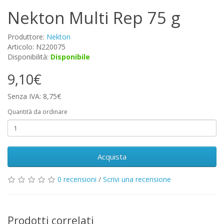
Nekton Multi Rep 75 g
Produttore:
Nekton
Articolo: N220075
Disponibilità:
Disponibile
9,10€
Senza IVA: 8,75€
Quantità da ordinare
Acquista
0 recensioni
/
Scrivi una recensione
Prodotti correlati