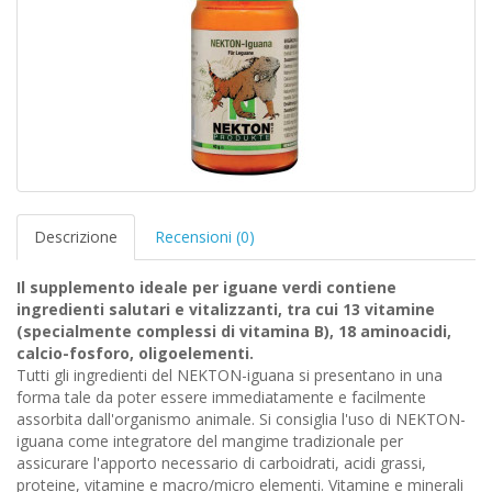
Descrizione
Recensioni (0)
Il supplemento ideale per iguane verdi contiene
ingredienti salutari e vitalizzanti, tra cui 13 vitamine
(specialmente complessi di vitamina B), 18 aminoacidi,
calcio-fosforo, oligoelementi.
Tutti gli ingredienti del NEKTON-iguana si presentano in una
forma tale da poter essere immediatamente e facilmente
assorbita dall'organismo animale. Si consiglia l'uso di NEKTON-
iguana come integratore del mangime tradizionale per
assicurare l'apporto necessario di carboidrati, acidi grassi,
proteine, vitamine e macro/micro elementi. Vitamine e minerali