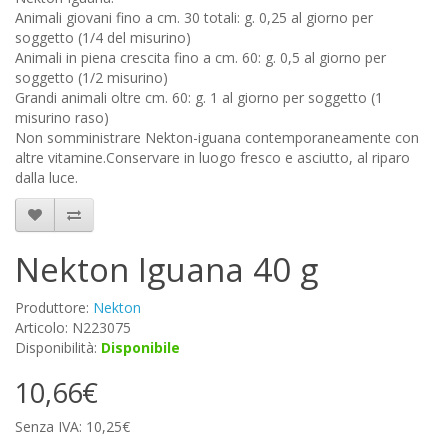
Animali giovani fino a cm. 30 totali: g. 0,25 al giorno per
soggetto (1/4 del misurino)
Animali in piena crescita fino a cm. 60: g. 0,5 al giorno per
soggetto (1/2 misurino)
Grandi animali oltre cm. 60: g. 1 al giorno per soggetto (1
misurino raso)
Non somministrare Nekton-iguana contemporaneamente con
altre vitamine.Conservare in luogo fresco e asciutto, al riparo
dalla luce.
Nekton Iguana 40 g
Produttore:
Nekton
Articolo: N223075
Disponibilità:
Disponibile
10,66€
Senza IVA: 10,25€