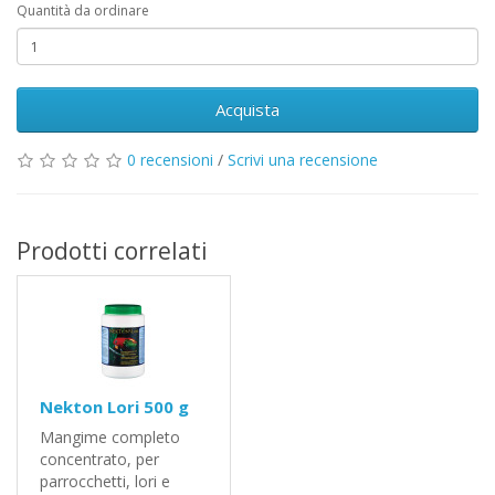
Quantità da ordinare
Acquista
0 recensioni
/
Scrivi una recensione
Prodotti correlati
Nekton Lori 500 g
Mangime completo
concentrato, per
parrocchetti, lori e