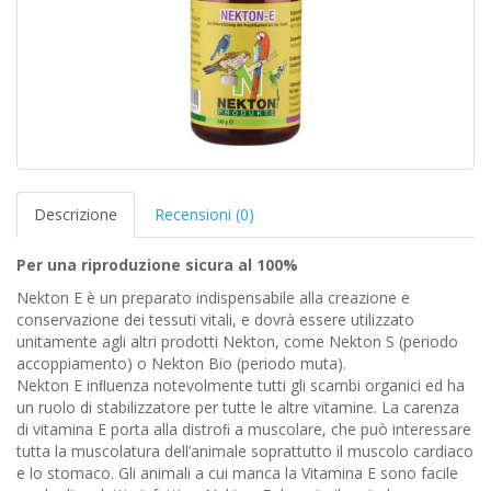
Descrizione
Recensioni (0)
Per una riproduzione sicura al 100%
Nekton E è un preparato indispensabile alla creazione e
conservazione dei tessuti vitali, e dovrà essere utilizzato
unitamente agli altri prodotti Nekton, come Nekton S (periodo
accoppiamento) o Nekton Bio (periodo muta).
Nekton E inﬂuenza notevolmente tutti gli scambi organici ed ha
un ruolo di stabilizzatore per tutte le altre vitamine. La carenza
di vitamina E porta alla distroﬁ a muscolare, che può interessare
tutta la muscolatura dell’animale soprattutto il muscolo cardiaco
e lo stomaco. Gli animali a cui manca la Vitamina E sono facile