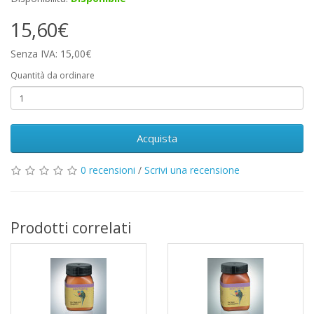
15,60€
Senza IVA: 15,00€
Quantità da ordinare
Acquista
0 recensioni
/
Scrivi una recensione
Prodotti correlati