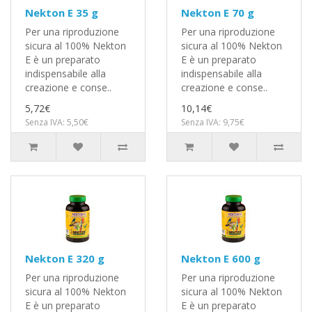
Nekton E 35 g
Nekton E 70 g
Per una riproduzione
Per una riproduzione
sicura al 100% Nekton
sicura al 100% Nekton
E è un preparato
E è un preparato
indispensabile alla
indispensabile alla
creazione e conse..
creazione e conse..
5,72€
10,14€
Senza IVA: 5,50€
Senza IVA: 9,75€
Nekton E 320 g
Nekton E 600 g
Per una riproduzione
Per una riproduzione
sicura al 100% Nekton
sicura al 100% Nekton
E è un preparato
E è un preparato