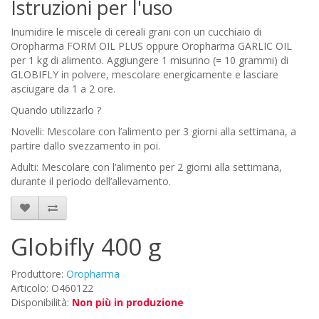
Istruzioni per l'uso
Inumidire le miscele di cereali grani con un cucchiaio di
Oropharma FORM OIL PLUS oppure Oropharma GARLIC OIL
per 1 kg di alimento. Aggiungere 1 misurino (= 10 grammi) di
GLOBIFLY in polvere, mescolare energicamente e lasciare
asciugare da 1 a 2 ore.
Quando utilizzarlo ?
Novelli: Mescolare con l’alimento per 3 giorni alla settimana, a
partire dallo svezzamento in poi.
Adulti: Mescolare con l’alimento per 2 giorni alla settimana,
durante il periodo dell’allevamento.
Globifly 400 g
Produttore:
Oropharma
Articolo: O460122
Disponibilità:
Non più in produzione