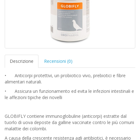
Descrizione
Recensioni (0)
•
Anticorpi protettivi, un probiotico vivo, prebiotici e fibre
alimentari naturali.
•
Assicura un funzionamento ed evita le infezioni intestinali e
le affezioni tipiche dei novelli
GLOBIFLY contiene immunoglobuline (anticorpi) estratte dal
tuorlo di uova deposte da galline vaccinate contro le più comuni
malattie dei colombi.
A causa della crescente resistenza agli antibiotici, è necessario