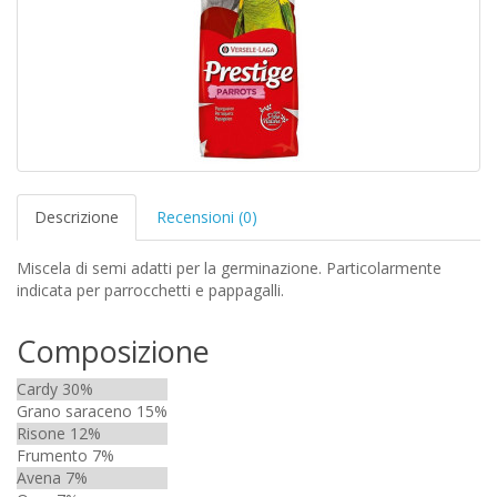
Descrizione
Recensioni (0)
Miscela di semi adatti per la germinazione. Particolarmente
indicata per parrocchetti e pappagalli.
Composizione
Cardy 30%
Grano saraceno 15%
Risone 12%
Frumento 7%
Avena 7%