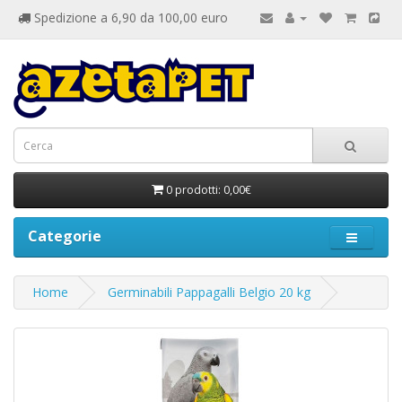
Spedizione a 6,90 da 100,00 euro
0 prodotti: 0,00€
Categorie
Home
Germinabili Pappagalli Belgio 20 kg