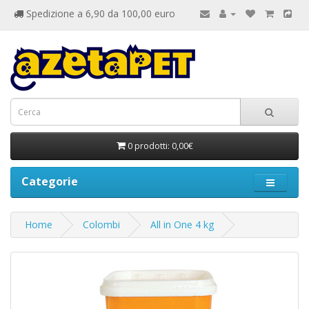
Spedizione a 6,90 da 100,00 euro
0 prodotti: 0,00€
Categorie
Home
Colombi
All in One 4 kg