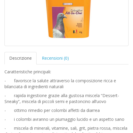
Descrizione
Recensioni (0)
Caratteristiche principali:
-
favorisce la salute attraverso la composizione ricca e
bilanciata di ingredienti naturali
-
rapida ingestione grazie alla gustosa miscela “Dessert-
Sneaky”, miscela di piccoli semi e pastoncino all’uovo
-
ottimo rimedio per colombi affetti da diarrea
-
i colombi avranno un piumaggio lucido e un aspetto sano
-
miscela di minerali, vitamine, sali, grit, pietra rossa, miscela