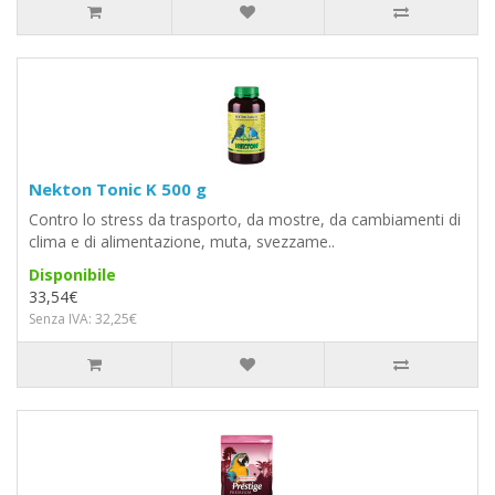
Nekton Tonic K 500 g
Contro lo stress da trasporto, da mostre, da cambiamenti di
clima e di alimentazione, muta, svezzame..
Disponibile
33,54€
Senza IVA: 32,25€