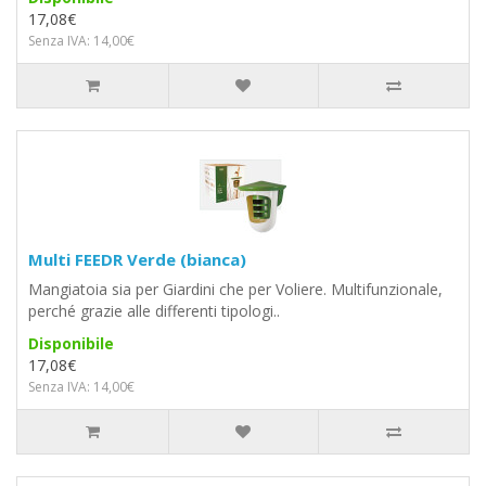
17,08€
Senza IVA: 14,00€
Multi FEEDR Verde (bianca)
Mangiatoia sia per Giardini che per Voliere. Multifunzionale,
perché grazie alle differenti tipologi..
Disponibile
17,08€
Senza IVA: 14,00€