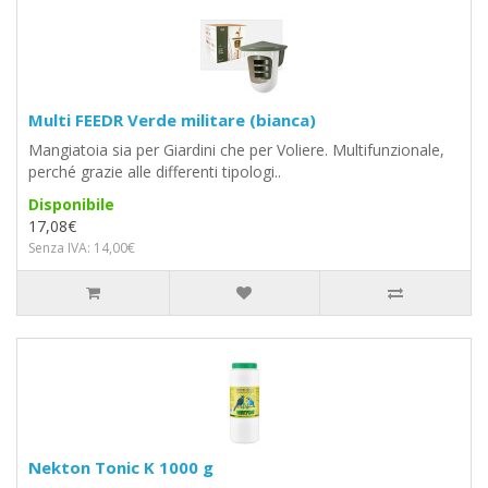
Multi FEEDR Verde militare (bianca)
Mangiatoia sia per Giardini che per Voliere. Multifunzionale,
perché grazie alle differenti tipologi..
Disponibile
17,08€
Senza IVA: 14,00€
Nekton Tonic K 1000 g