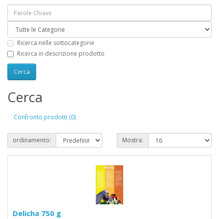
Ricerca nelle sottocategorie
Ricerca in descrizione prodotto
Cerca
Confronto prodotti (0)
ordinamento:
Mostra:
Delicha 750 g