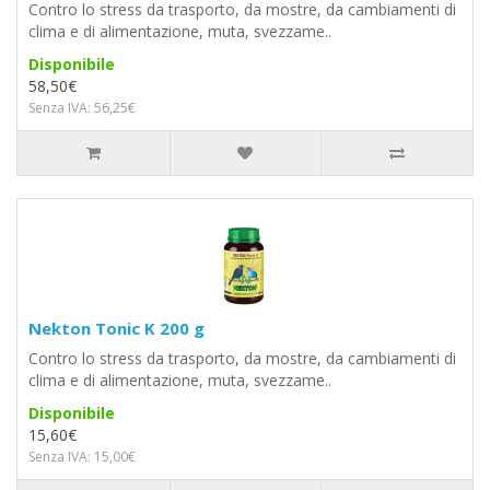
Contro lo stress da trasporto, da mostre, da cambiamenti di
clima e di alimentazione, muta, svezzame..
Disponibile
58,50€
Senza IVA: 56,25€
Nekton Tonic K 200 g
Contro lo stress da trasporto, da mostre, da cambiamenti di
clima e di alimentazione, muta, svezzame..
Disponibile
15,60€
Senza IVA: 15,00€