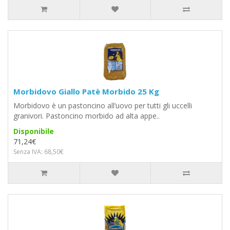
Morbidovo Giallo Patè Morbido 25 Kg
Morbidovo è un pastoncino all’uovo per tutti gli uccelli
granivori. Pastoncino morbido ad alta appe..
Disponibile
71,24€
Senza IVA: 68,50€