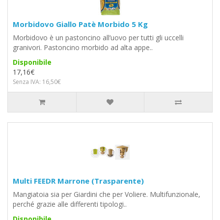
Morbidovo Giallo Patè Morbido 5 Kg
Morbidovo è un pastoncino all’uovo per tutti gli uccelli
granivori. Pastoncino morbido ad alta appe..
Disponibile
17,16€
Senza IVA: 16,50€
Multi FEEDR Marrone (Trasparente)
Mangiatoia sia per Giardini che per Voliere. Multifunzionale,
perché grazie alle differenti tipologi..
Disponibile