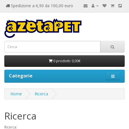
Spedizione a 6,90 da 100,00 euro
0 prodotti: 0,00€
Categorie
Home
Ricerca
Ricerca
Ricerca: