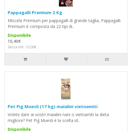
Pappagalli Premium 2 Kg
Miscela Premium per pappagalli di grande taglia, Pappagalli
Premium è composta da 22 tipi di..
Disponibile
10,40€
Senza IVA: 10,00€
Pet Pig Muesli (17 kg) maialini vietnamiti
Volete dare ai vostri maialini nani o vietnamiti la dieta
migliore? Pet Pig Muesli è la scelta id..
Disponibile